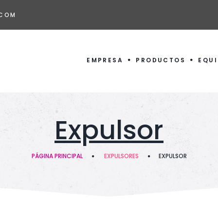
.COM
EMPRESA
PRODUCTOS
EQU
Expulsor
PÁGINA PRINCIPAL
EXPULSORES
EXPULSOR