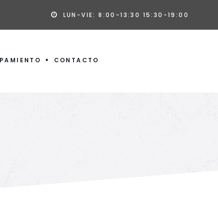
LUN-VIE: 8:00-13:30 15:30-19:00
IPAMIENTO
CONTACTO