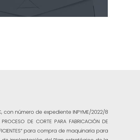
9 €, con número de expediente INPYME/2022/8
DEL PROCESO DE CORTE PARA FABRICACIÓN DE
FICIENTES” para compra de maquinaria para