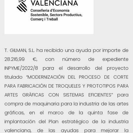
T. GILMAN, S.L. ha recibido una ayuda por importe de
28.216,99 €, con número de expediente
INPYME/2022/8 para el desarrollo del proyecto
titulado “MODERNIZACIÓN DEL PROCESO DE CORTE
PARA FABRICACIÓN DE TROQUELES Y PROTOTIPOS PARA
ARTES GRÁFICAS CON SISTEMAS EFICIENTES” para
compra de maquinaria para la industria de las artes
gráficas, en el marco de la quinta fase de
implantación del Plan estratégico de la industria
valenciana, de las ayudas para mejorar la