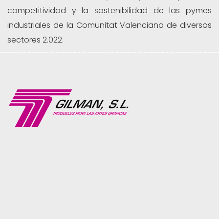
competitividad y la sostenibilidad de las pymes
industriales de la Comunitat Valenciana de diversos
sectores 2.022.