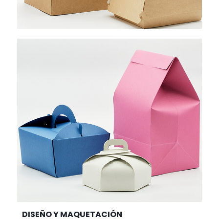
DISEÑO Y MAQUETACIÓN