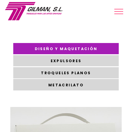
DISEÑO Y MAQUETACIÓN
EXPULSORES
TROQUELES PLANOS
METACRILATO