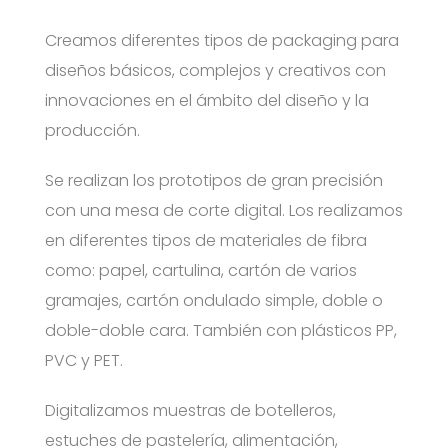
Creamos diferentes tipos de packaging para
diseños básicos, complejos y creativos con
innovaciones en el ámbito del diseño y la
producción.
Se realizan los prototipos de gran precisión
con una mesa de corte digital. Los realizamos
en diferentes tipos de materiales de fibra
como: papel, cartulina, cartón de varios
gramajes, cartón ondulado simple, doble o
doble-doble cara. También con plásticos PP,
PVC y PET.
Digitalizamos muestras de botelleros,
estuches de pastelería, alimentación,