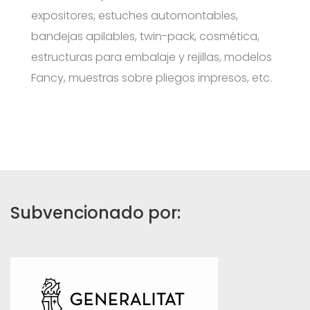
expositores, estuches automontables,
bandejas apilables, twin-pack, cosmética,
estructuras para embalaje y rejillas, modelos
Fancy, muestras sobre pliegos impresos, etc.
Subvencionado por: