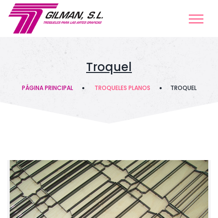
Troquel
PÁGINA PRINCIPAL
TROQUELES PLANOS
TROQUEL