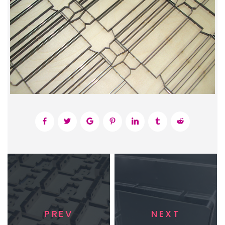
PREV
NEXT