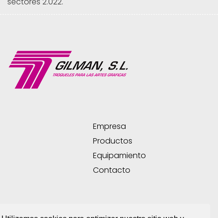
sectores 2.022.
Empresa
Productos
Equipamiento
Contacto
Política de Privacidad