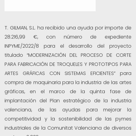
T. GILMAN, S.L. ha recibido una ayuda por importe de
28.216,99 €, con número de expediente
INPYME/2022/8 para el desarrollo del proyecto
titulado “MODERNIZACIÓN DEL PROCESO DE CORTE
PARA FABRICACIÓN DE TROQUELES Y PROTOTIPOS PARA
ARTES GRÁFICAS CON SISTEMAS EFICIENTES” para
compra de maquinaria para la industria de las artes
gráficas, en el marco de la quinta fase de
implantación del Plan estratégico de la industria
valenciana, de las ayudas para mejorar la
competitividad y la sostenibilidad de las pymes
industriales de la Comunitat Valenciana de diversos