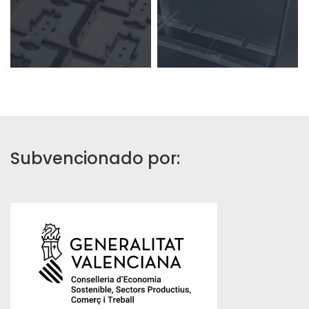
Subvencionado por: